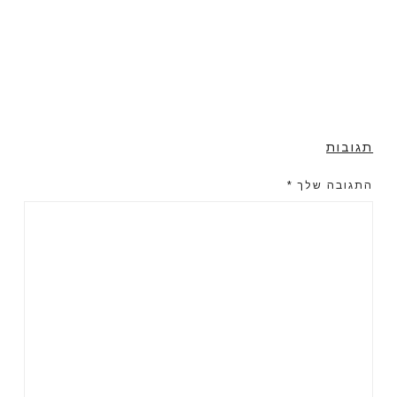
תגובות
התגובה שלך
*