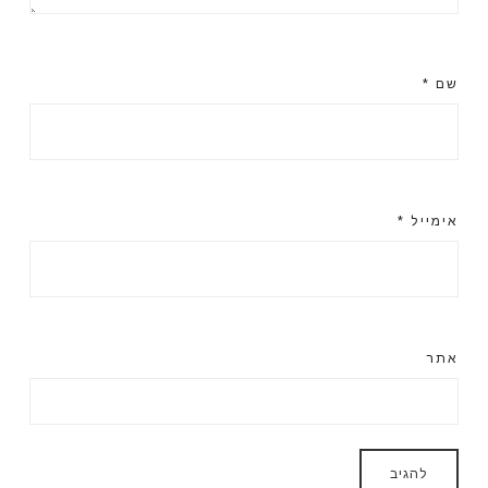
שם
*
אימייל
*
אתר