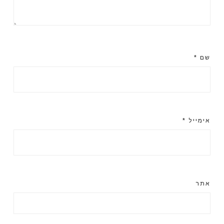
שם
*
אימייל
*
אתר