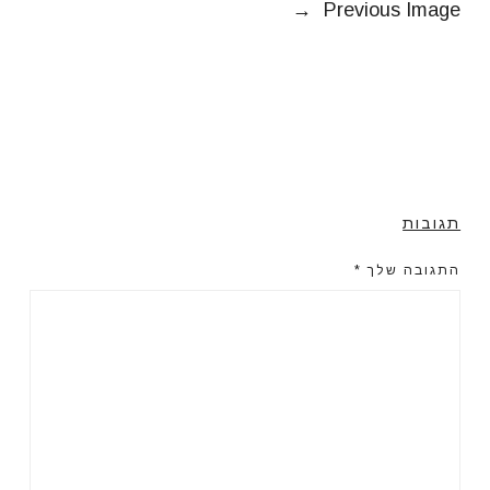
→
Previous Image
תגובות
התגובה שלך
*