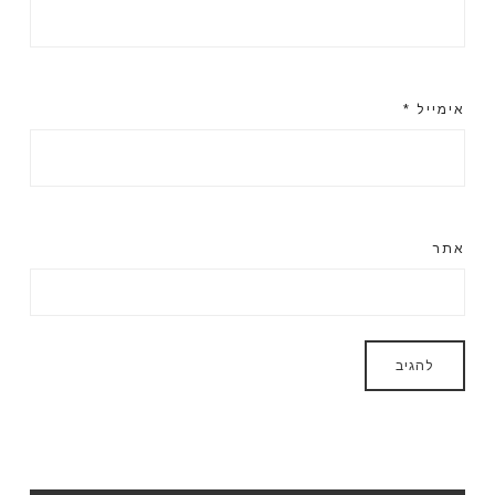
אימייל
*
אתר