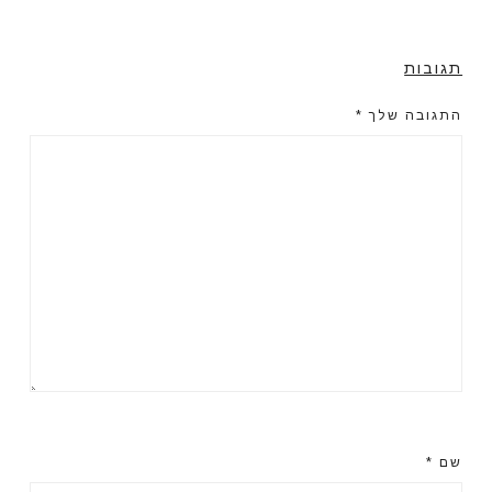
תגובות
התגובה שלך
*
שם
*