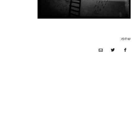
שתפו: