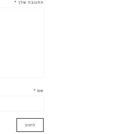
התגובה שלך
*
שם
*