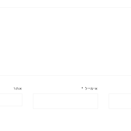
אימייל
*
אתר