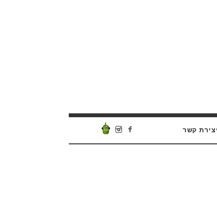
צירת קשר