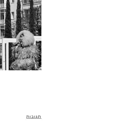
תגובות