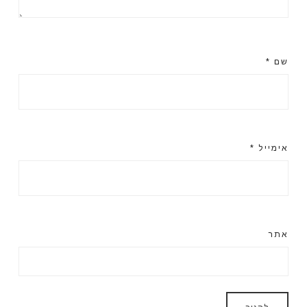
שם
*
אימייל
*
אתר