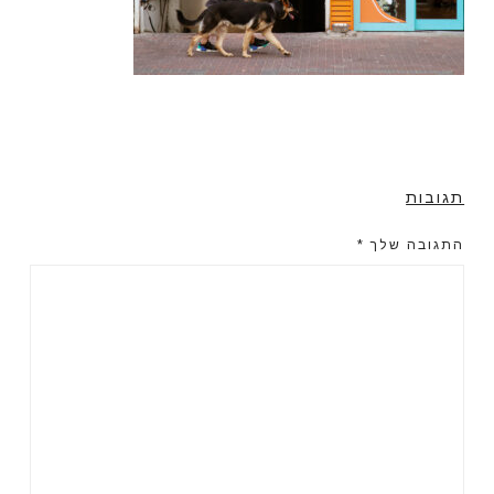
תגובות
התגובה שלך
*