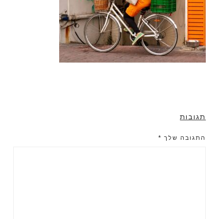
תגובות
התגובה שלך
*