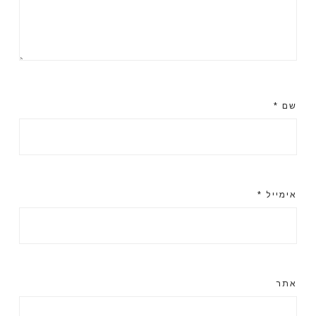
שם
*
אימייל
*
אתר