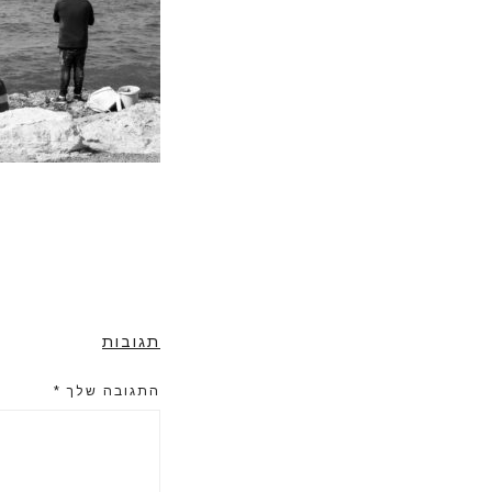
תגובות
התגובה שלך
*