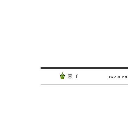
צירת קשר