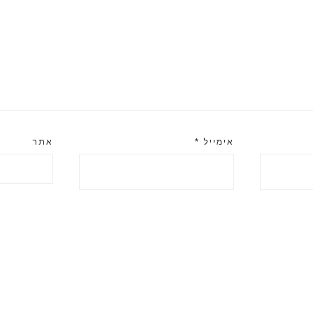
אימייל
*
אתר