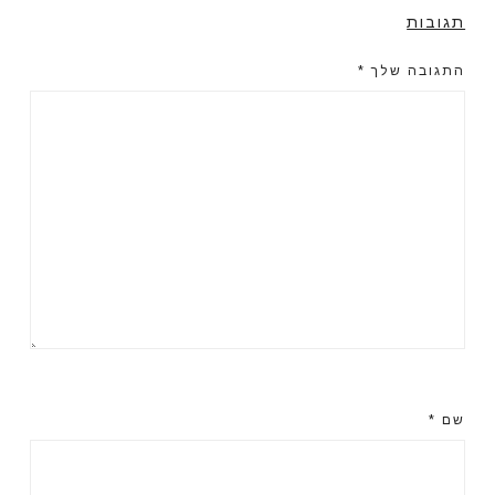
תגובות
התגובה שלך
*
שם
*