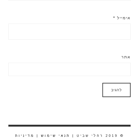
אימייל
*
אתר
© 2019 רחלי שביט |
תנאי שימוש
|
מדיניות