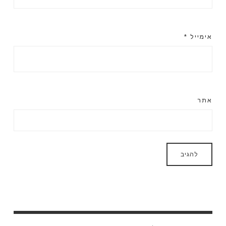
אימייל
*
אתר