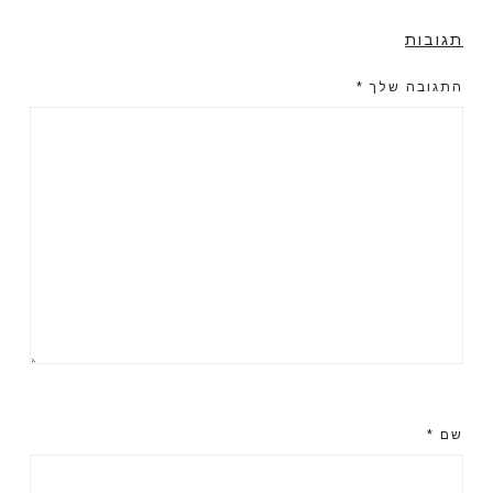
תגובות
התגובה שלך
*
שם
*