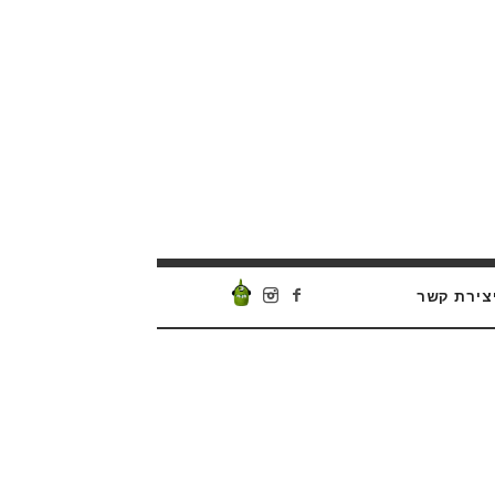
צירת קשר