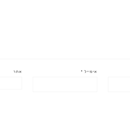
אימייל
*
אתר